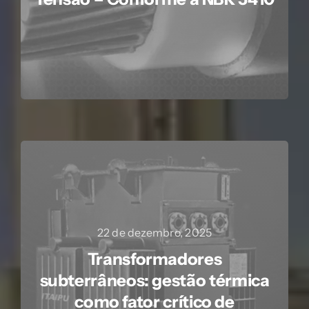
22 de dezembro, 2025
Transformadores
subterrâneos: gestão térmica
como fator crítico de