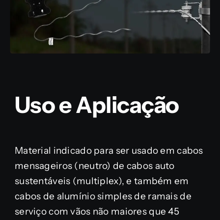
Uso e Aplicação
Material indicado para ser usado em cabos
mensageiros (neutro) de cabos auto
sustentáveis (multiplex), e também em
cabos de alumínio simples de ramais de
serviço com vãos não maiores que 45