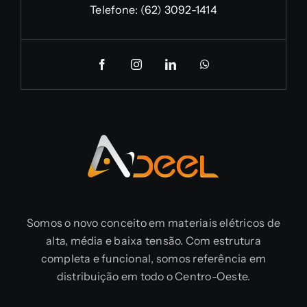
Telefone:
(62) 3092-1414
Somos o novo conceito em materiais elétricos de
alta, média e baixa tensão. Com estrutura
completa e funcional, somos referência em
distribuição em todo o Centro-Oeste.