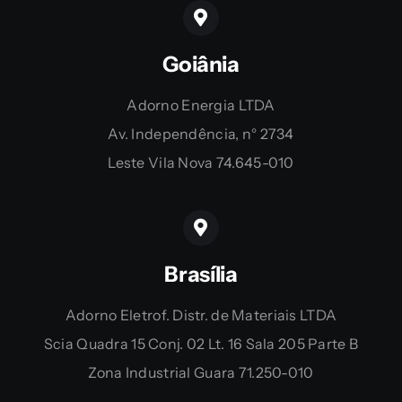
Goiânia
Adorno Energia LTDA
Av. Independência, n° 2734
Leste Vila Nova 74.645-010
Brasília
Adorno Eletrof. Distr. de Materiais LTDA
Scia Quadra 15 Conj. 02 Lt. 16 Sala 205 Parte B
Zona Industrial Guara 71.250-010