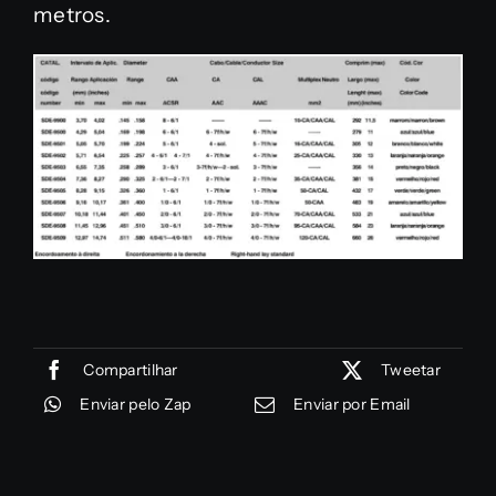
metros.
Compartilhar
Tweetar
Enviar pelo Zap
Enviar por Email