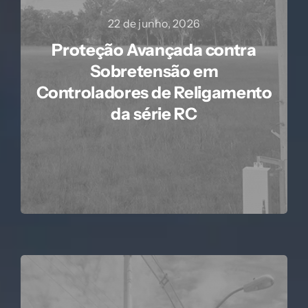
22 de junho, 2026
Proteção Avançada contra
Sobretensão em
Controladores de Religamento
da série RC