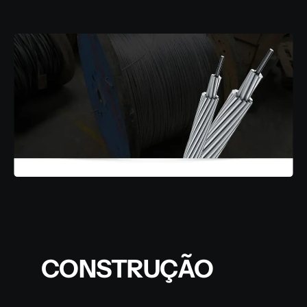
CONSTRUÇÃO