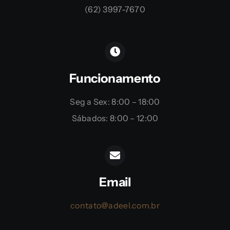
(62) 3997-7670
Funcionamento
Seg a Sex: 8:00 – 18:00
Sábados: 8:00 – 12:00
Email
contato@adeel.com.br