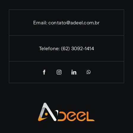
Email:
contato@adeel.com.br
Telefone:
(62) 3092-1414