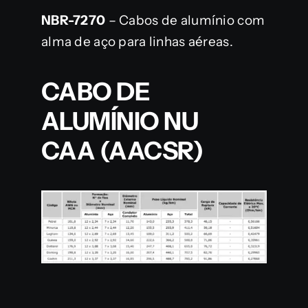
NBR-7270
– Cabos de alumínio com
alma de aço para linhas aéreas.
CABO DE
ALUMÍNIO NU
CAA (AACSR)