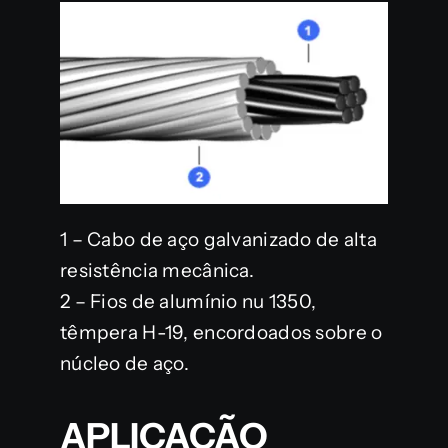
1 – Cabo de aço galvanizado de alta
resistência mecânica.
2 – Fios de alumínio nu 1350,
têmpera H-19, encordoados sobre o
núcleo de aço.
APLICAÇÃO