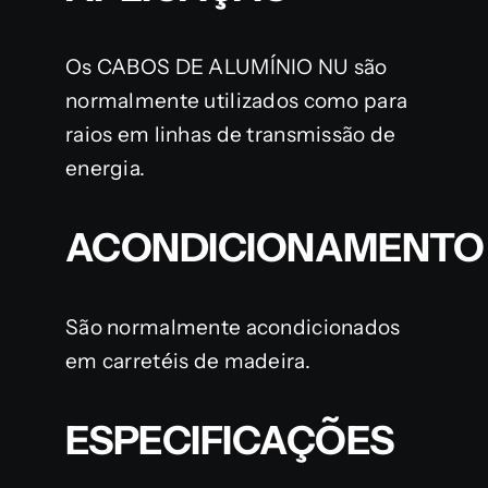
Os CABOS DE ALUMÍNIO NU são
normalmente utilizados como para
raios em linhas de transmissão de
energia.
ACONDICIONAMENTO
São normalmente acondicionados
em carretéis de madeira.
ESPECIFICAÇÕES