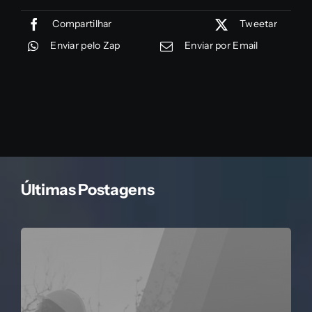
Compartilhar
Tweetar
Enviar pelo Zap
Enviar por Email
Últimas Postagens