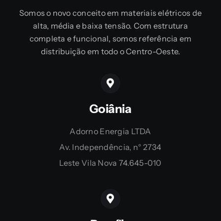
Somos o novo conceito em materiais elétricos de
alta, média e baixa tensão. Com estrutura
completa e funcional, somos referência em
distribuição em todo o Centro-Oeste.
Goiânia
Adorno Energia LTDA
Av. Independência, n° 2734
Leste Vila Nova 74.645-010