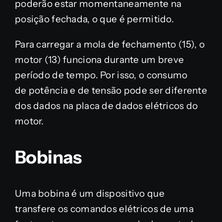
poderão estar momentaneamente na
posição fechada, o que é permitido.
Para carregar a mola de fechamento (15), o
motor (13) funciona durante um breve
período de tempo. Por isso, o consumo
de potência e de tensão pode ser diferente
dos dados na placa de dados elétricos do
motor.
Bobinas
Uma bobina é um dispositivo que
transfere os comandos elétricos de uma