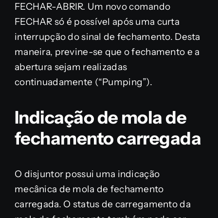
FECHAR-ABRIR. Um novo comando
FECHAR só é possível após uma curta
interrupção do sinal de fechamento. Desta
maneira, previne-se que o fechamento e a
abertura sejam realizadas
continuadamente (“Pumping”).
Indicação de mola de
fechamento carregada
O disjuntor possui uma indicação
mecânica de mola de fechamento
carregada. O status de carregamento da