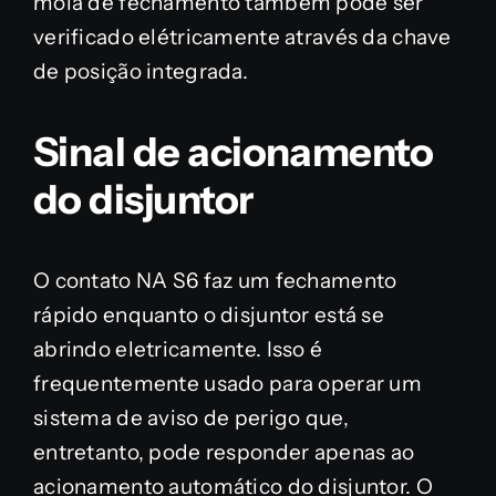
mola de fechamento também pode ser
verificado elétricamente através da chave
de posição integrada.
Sinal de acionamento
do disjuntor
O contato NA S6 faz um fechamento
rápido enquanto o disjuntor está se
abrindo eletricamente. Isso é
frequentemente usado para operar um
sistema de aviso de perigo que,
entretanto, pode responder apenas ao
acionamento automático do disjuntor. O