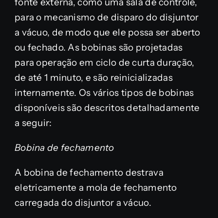
fonte externa, como uma sala de controle,
para o mecanismo de disparo do disjuntor
a vácuo, de modo que ele possa ser aberto
ou fechado. As bobinas são projetadas
para operação em ciclo de curta duração,
de até 1 minuto, e são reinicializadas
internamente. Os vários tipos de bobinas
disponíveis são descritos detalhadamente
a seguir:
Bobina de fechamento
A bobina de fechamento destrava
eletricamente a mola de fechamento
carregada do disjuntor a vácuo.