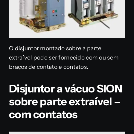
O disjuntor montado sobre a parte
extraível pode ser fornecido com ou sem
braços de contato e contatos.
Disjuntor a vácuo SION
sobre parte extraível –
com contatos