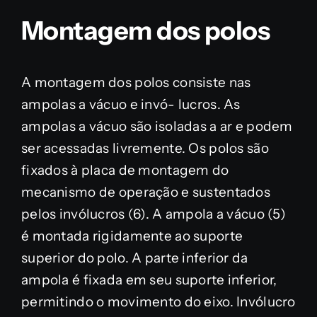
Montagem dos polos
A montagem dos polos consiste nas
ampolas a vácuo e invó- lucros. As
ampolas a vácuo são isoladas a ar e podem
ser acessadas livremente. Os polos são
fixados à placa de montagem do
mecanismo de operação e sustentados
pelos invólucros (6). A ampola a vácuo (5)
é montada rigidamente ao suporte
superior do polo. A parte inferior da
ampola é fixada em seu suporte inferior,
permitindo o movimento do eixo. Invólucro