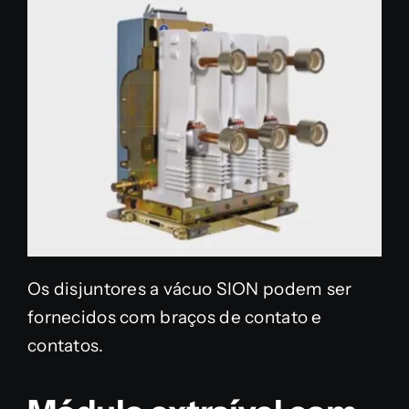
Os disjuntores a vácuo SION podem ser
fornecidos com braços de contato e
contatos.