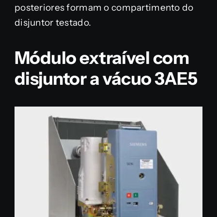
posteriores formam o compartimento do
disjuntor testado.
Módulo extraível com
disjuntor a vácuo 3AE5