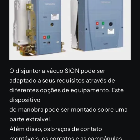
O disjuntor a vácuo SION pode ser
adaptado a seus requisitos através de
diferentes opções de equipamento. Este
dispositivo
de manobra pode ser montado sobre uma
parte extraível.
Além disso, os braços de contato
montáveis, os contatos e as campânulas