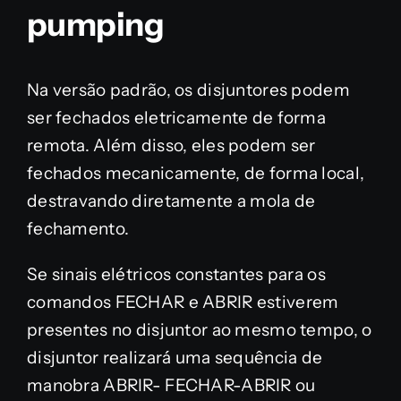
pumping
Na versão padrão, os disjuntores podem
ser fechados eletricamente de forma
remota. Além disso, eles podem ser
fechados mecanicamente, de forma local,
destravando diretamente a mola de
fechamento.
Se sinais elétricos constantes para os
comandos FECHAR e ABRIR estiverem
presentes no disjuntor ao mesmo tempo, o
disjuntor realizará uma sequência de
manobra ABRIR- FECHAR-ABRIR ou