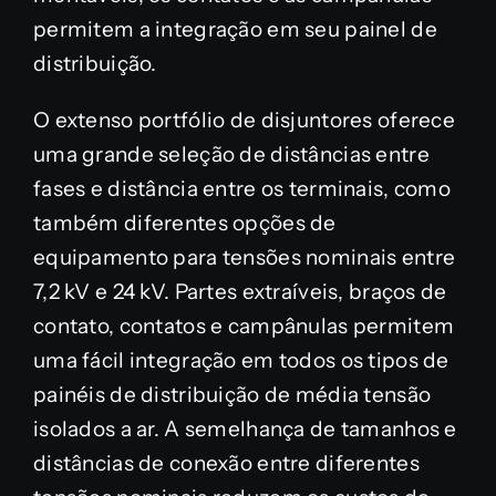
permitem a integração em seu painel de
distribuição.
O extenso portfólio de disjuntores oferece
uma grande seleção de distâncias entre
fases e distância entre os terminais, como
também diferentes opções de
equipamento para tensões nominais entre
7,2 kV e 24 kV. Partes extraíveis, braços de
contato, contatos e campânulas permitem
uma fácil integração em todos os tipos de
painéis de distribuição de média tensão
isolados a ar. A semelhança de tamanhos e
distâncias de conexão entre diferentes