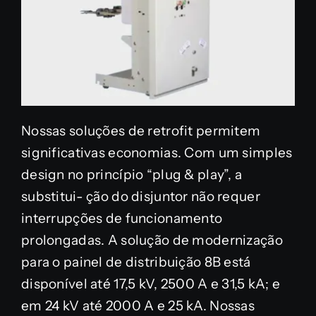
Nossas soluções de retrofit permitem
significativas economias. Com um simples
design no princípio “plug & play”, a
substitui- ção do disjuntor não requer
interrupções de funcionamento
prolongadas. A solução de modernização
para o painel de distribuição 8B está
disponível até 17,5 kV, 2500 A e 31,5 kA; e
em 24 kV até 2000 A e 25 kA. Nossas