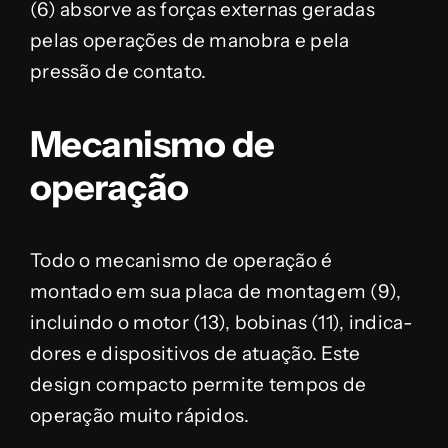
(6) absorve as forças externas geradas
pelas operações de manobra e pela
pressão de contato.
Mecanismo de
operação
Todo o mecanismo de operação é
montado em sua placa de montagem (9),
incluindo o motor (13), bobinas (11), indica-
dores e dispositivos de atuação. Este
design compacto permite tempos de
operação muito rápidos.