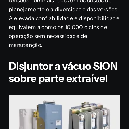
tensões nominais reduzem os custos de
planejamento e a diversidade das versões.
A elevada confiabilidade e disponibilidade
equivalem a como os 10,000 ciclos de
operação sem necessidade de
manutenção.
Disjuntor a vácuo SION
sobre parte extraível