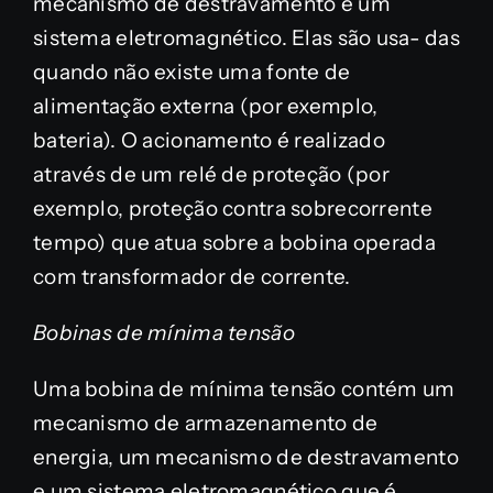
mecanismo de destravamento e um
sistema eletromagnético. Elas são usa- das
quando não existe uma fonte de
alimentação externa (por exemplo,
bateria). O acionamento é realizado
através de um relé de proteção (por
exemplo, proteção contra sobrecorrente
tempo) que atua sobre a bobina operada
com transformador de corrente.
Bobinas de mínima tensão
Uma bobina de mínima tensão contém um
mecanismo de armazenamento de
energia, um mecanismo de destravamento
e um sistema eletromagnético que é