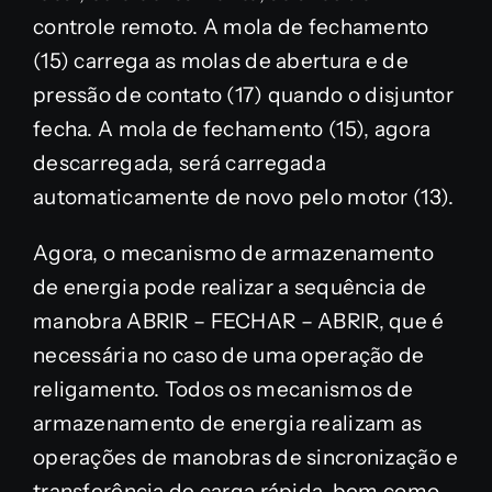
controle remoto. A mola de fechamento
(15) carrega as molas de abertura e de
pressão de contato (17) quando o disjuntor
fecha. A mola de fechamento (15), agora
descarregada, será carregada
automaticamente de novo pelo motor (13).
Agora, o mecanismo de armazenamento
de energia pode realizar a sequência de
manobra ABRIR – FECHAR – ABRIR, que é
necessária no caso de uma operação de
religamento. Todos os mecanismos de
armazenamento de energia realizam as
operações de manobras de sincronização e
transferência de carga rápida, bem como