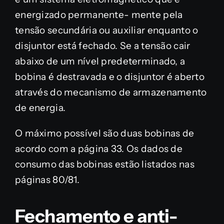
energizado permanente- mente pela
tensão secundária ou auxiliar enquanto o
disjuntor está fechado. Se a tensão cair
abaixo de um nível predeterminado, a
bobina é destravada e o disjuntor é aberto
através do mecanismo de armazenamento
de energia.
O máximo possível são duas bobinas de
acordo com a página 33. Os dados de
consumo das bobinas estão listados nas
páginas 80/81.
Fechamento e anti-