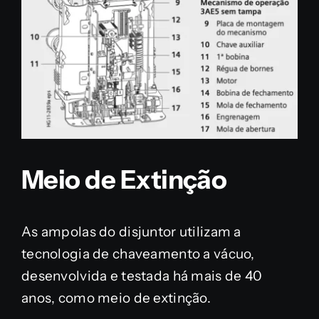
Meio de Extinção
As ampolas do disjuntor utilizam a
tecnologia de chaveamento a vácuo,
desenvolvida e testada há mais de 40
anos, como meio de extinção.