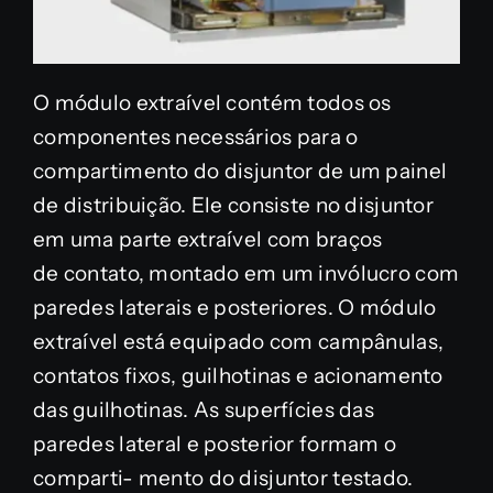
O módulo extraível contém todos os
componentes necessários para o
compartimento do disjuntor de um painel
de distribuição. Ele consiste no disjuntor
em uma parte extraível com braços
de contato, montado em um invólucro com
paredes laterais e posteriores. O módulo
extraível está equipado com campânulas,
contatos fixos, guilhotinas e acionamento
das guilhotinas. As superfícies das
paredes lateral e posterior formam o
comparti- mento do disjuntor testado.