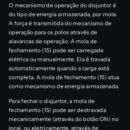
O mecanismo de operação do disjuntor é
do tipo de energia armazenada, por mola.
A força é transmitida do mecanismo de
operação para os polos através de
alavancas de operação. A mola de
fechamento (15) pode ser carregada
elétrica ou manualmente. Ela é travada
automaticamente quando a carga está
completa. A mola de fechamento (15) atua
como mecanismo de energia armazenada.
Para fechar o disjuntor, a mola de
fechamento (15) pode ser destravada
mecanicamente (através do botão ON) no
local, ou eletricamente, através de