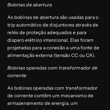
Bobinas de abertura
As bobinas de abertura são usadas para o
trip automático de disjuntores através de
relés de proteção adequados e para
disparo elétrico intencional. Elas foram
projetadas para a conexão a uma fonte de
alimentação externa (tensão CC ou CA).
Bobinas operadas com transformador de
corrente
As bobinas operadas com transformador
de corrente contêm um mecanismo de
armazenamento de energia, um