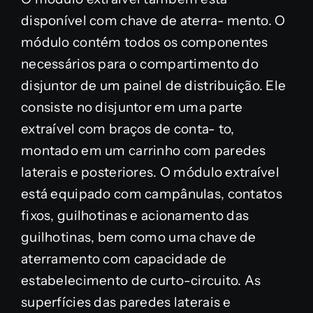
disponível com chave de aterra- mento. O
módulo contém todos os componentes
necessários para o compartimento do
disjuntor de um painel de distribuição. Ele
consiste no disjuntor em uma parte
extraível com braços de conta- to,
montado em um carrinho com paredes
laterais e posteriores. O módulo extraível
está equipado com campânulas, contatos
fixos, guilhotinas e acionamento das
guilhotinas, bem como uma chave de
aterramento com capacidade de
estabelecimento de curto-circuito. As
superfícies das paredes laterais e