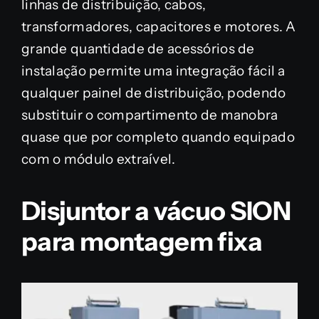
linhas de distribuição, cabos,
transformadores, capacitores e motores. A
grande quantidade de acessórios de
instalação permite uma integração fácil a
qualquer painel de distribuição, podendo
substituir o compartimento de manobra
quase que por completo quando equipado
com o módulo extraível.
Disjuntor a vácuo SION
para montagem fixa