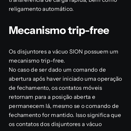
religamento automático.
Mecanismo trip-free
Os disjuntores a vácuo SION possuem um
mecanismo trip-free.
No caso de ser dado um comando de
abertura após haver iniciado uma operação
de fechamento, os contatos móveis
retornam para a posição aberta e
permanecem lá, mesmo se o comando de
fechamento for mantido. Isso significa que
os contatos dos disjuntores a vácuo