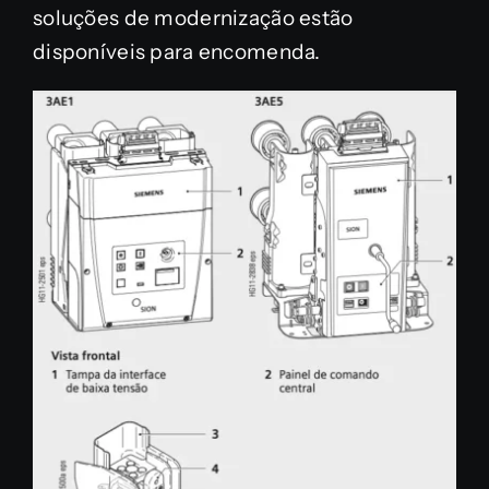
soluções de modernização estão
disponíveis para encomenda.