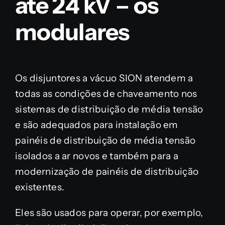
até 24 kV – os
modulares
Os disjuntores a vácuo SION atendem a
todas as condições de chaveamento nos
sistemas de distribuição de média tensão
e são adequados para instalação em
painéis de distribuição de média tensão
isolados a ar novos e também para a
modernização de painéis de distribuição
existentes.
Eles são usados para operar, por exemplo,