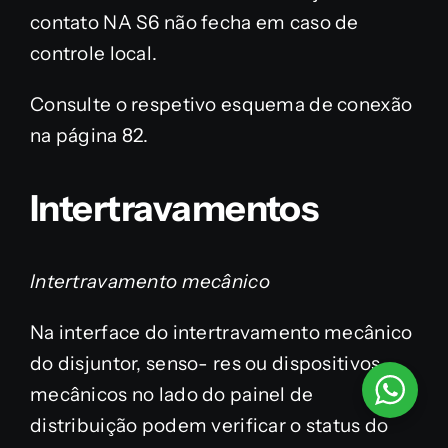
contato NA S6 não fecha em caso de
controle local.
Consulte o respetivo esquema de conexão
na página 82.
Intertravamentos
Intertravamento mecânico
Na interface do intertravamento mecânico
do disjuntor, senso- res ou dispositivos
mecânicos no lado do painel de
distribuição podem verificar o status do