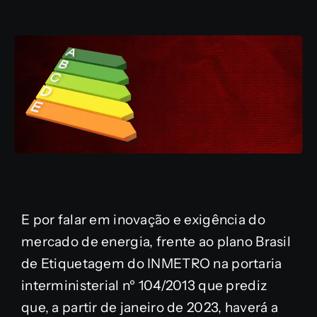
E por falar em inovação e exigência do
mercado de energia, frente ao plano Brasil
de Etiquetagem do INMETRO na portaria
interministerial nº 104/2013 que prediz
que, a partir de janeiro de 2023, haverá a