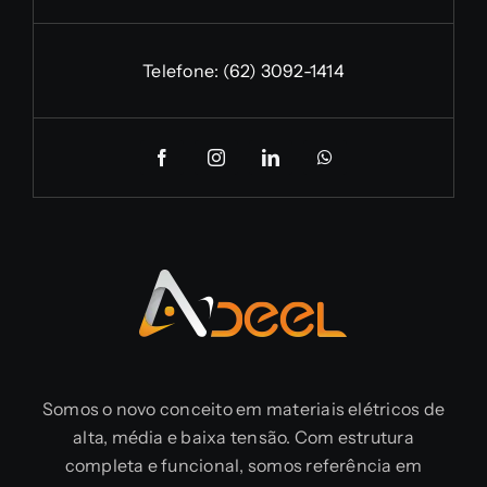
Telefone:
(62) 3092-1414
Somos o novo conceito em materiais elétricos de
alta, média e baixa tensão. Com estrutura
completa e funcional, somos referência em