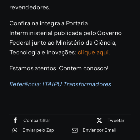
revendedores.
Confira na íntegra a Portaria
Interministerial publicada pelo Governo
Federal junto ao Ministério da Ciência,
Tecnologia e Inovações:
clique aqui.
Estamos atentos. Contem conosco!
Referência:
ITAIPU Transformadores
Compartilhar
Tweetar
Enviar pelo Zap
Enviar por Email