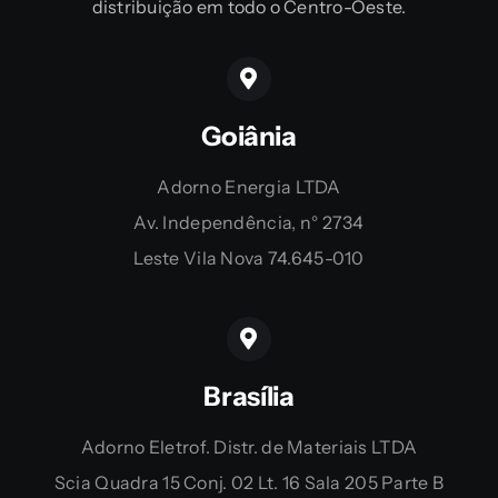
distribuição em todo o Centro-Oeste.
Goiânia
Adorno Energia LTDA
Av. Independência, n° 2734
Leste Vila Nova 74.645-010
Brasília
Adorno Eletrof. Distr. de Materiais LTDA
Scia Quadra 15 Conj. 02 Lt. 16 Sala 205 Parte B