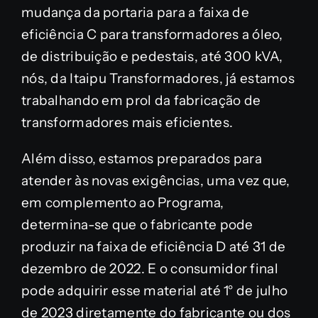
mudança da portaria para a faixa de
eficiência C para transformadores a óleo,
de distribuição e pedestais, até 300 kVA,
nós, da Itaipu Transformadores, já estamos
trabalhando em prol da fabricação de
transformadores mais eficientes.
Além disso, estamos preparados para
atender às novas exigências, uma vez que,
em complemento ao Programa,
determina-se que o fabricante pode
produzir na faixa de eficiência D até 31 de
dezembro de 2022. E o consumidor final
pode adquirir esse material até 1° de julho
de 2023 diretamente do fabricante ou dos