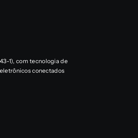
643-1), com tecnologia de
eletrônicos conectados