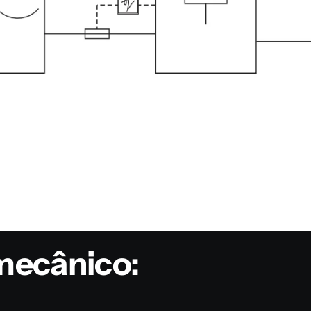
mecânico: