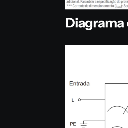
Diagrama e