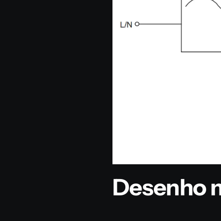
Desenho 