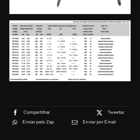
Compartilhar
Tweetar
Enviar pelo Zap
Enviar por Email