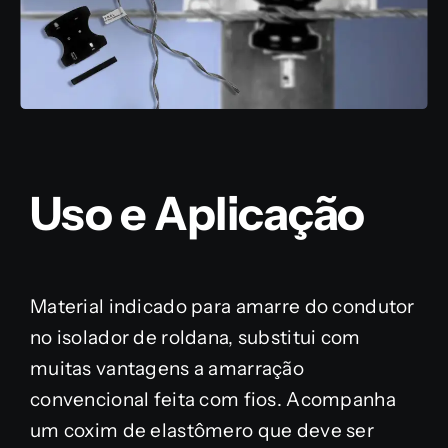
Uso e Aplicação
Material indicado para amarre do condutor
no isolador de roldana, substitui com
muitas vantagens a amarração
convencional feita com fios. Acompanha
um coxim de elastômero que deve ser