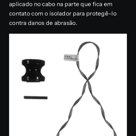
aplicado no cabo na parte que fica em
contato com o isolador para protegê-lo
contra danos de abrasão.