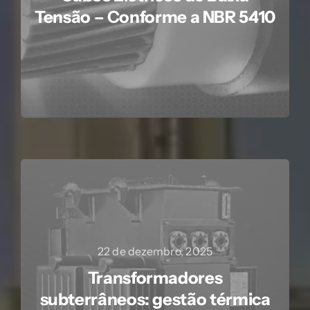
Tensão – Conforme a NBR 5410
22 de dezembro, 2025
Transformadores
subterrâneos: gestão térmica