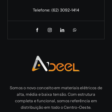
Telefone:
(62) 3092-1414
Somos o novo conceito em materiais elétricos de
alta, média e baixa tensão. Com estrutura
completa e funcional, somos referência em
distribuição em todo o Centro-Oeste.