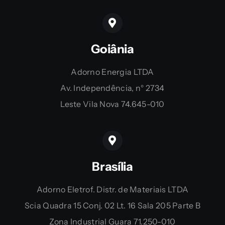
Goiânia
Adorno Energia LTDA
Av. Independência, n° 2734
Leste Vila Nova 74.645-010
Brasília
Adorno Eletrof. Distr. de Materiais LTDA
Scia Quadra 15 Conj. 02 Lt. 16 Sala 205 Parte B
Zona Industrial Guara 71.250-010