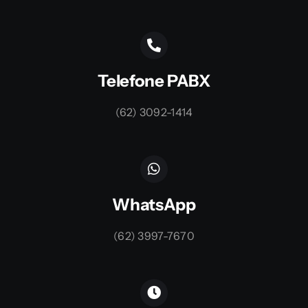
Telefone PABX
(62) 3092-1414
WhatsApp
(62) 3997-7670