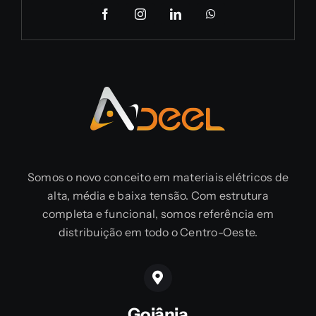
Somos o novo conceito em materiais elétricos de
alta, média e baixa tensão. Com estrutura
completa e funcional, somos referência em
distribuição em todo o Centro-Oeste.
Goiânia