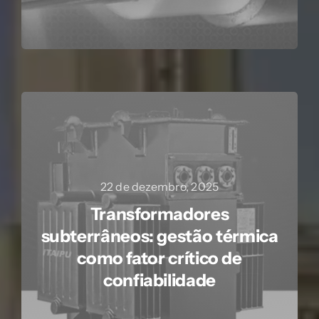
22 de dezembro, 2025
Transformadores
subterrâneos: gestão térmica
como fator crítico de
confiabilidade