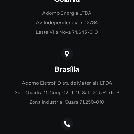
Adorno Energia LTDA
Av. Independência, n° 2734
Leste Vila Nova 74.645-010
Brasília
Adorno Eletrof. Distr. de Materiais LTDA
Scia Quadra 15 Conj. 02 Lt. 16 Sala 205 Parte B
Zona Industrial Guara 71.250-010