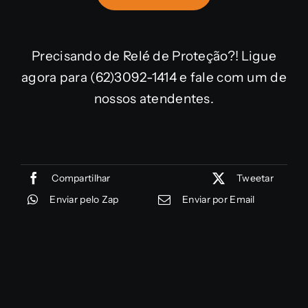
Precisando de Relé de Proteção?! Ligue
agora para (62)3092-1414 e fale com um de
nossos atendentes.
Compartilhar
Tweetar
Enviar pelo Zap
Enviar por Email