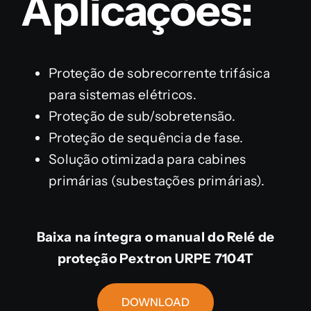
Aplicações:
Proteção de sobrecorrente trifásica
para sistemas elétricos.
Proteção de sub/sobretensão.
Proteção de sequência de fase.
Solução otimizada para cabines
primárias (subestações primárias).
Baixa na íntegra o manual do Relé de
proteção Pextron URPE 7104T
DOWNLOAD