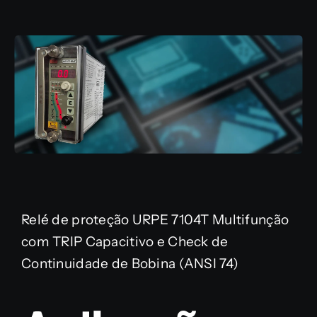
Relé de proteção URPE 7104T Multifunção
com TRIP Capacitivo e Check de
Continuidade de Bobina (ANSI 74)