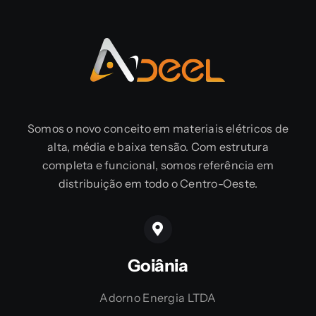
Somos o novo conceito em materiais elétricos de
alta, média e baixa tensão. Com estrutura
completa e funcional, somos referência em
distribuição em todo o Centro-Oeste.
Goiânia
Adorno Energia LTDA