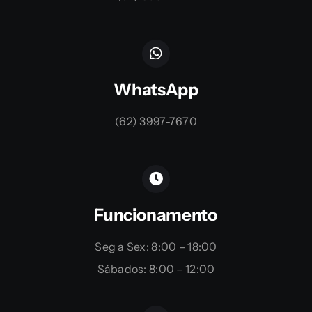
WhatsApp
(62) 3997-7670
Funcionamento
Seg a Sex: 8:00 – 18:00
Sábados: 8:00 – 12:00