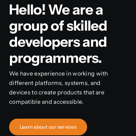
Hello! We are a
group of skilled
developers and
programmers.
We have experience in working with
different platforms, systems, and
devices to create products that are
compatible and accessible.
Learn about our services