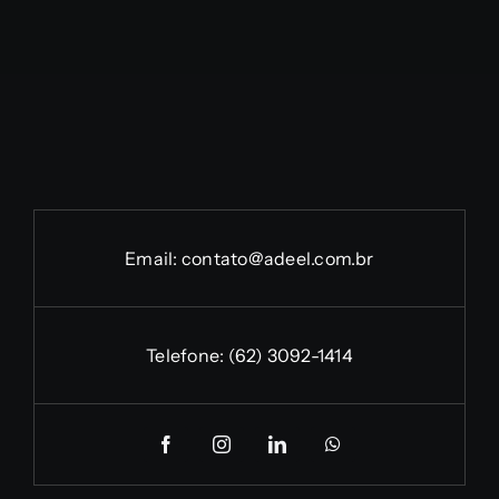
Email:
contato@adeel.com.br
Telefone:
(62) 3092-1414