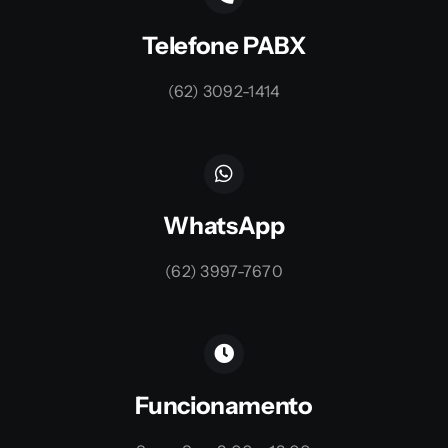
Telefone PABX
(62) 3092-1414
WhatsApp
(62) 3997-7670
Funcionamento