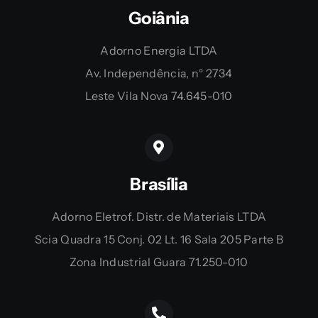
Goiânia
Adorno Energia LTDA
Av. Independência, n° 2734
Leste Vila Nova 74.645-010
Brasília
Adorno Eletrof. Distr. de Materiais LTDA
Scia Quadra 15 Conj. 02 Lt. 16 Sala 205 Parte B
Zona Industrial Guara 71.250-010