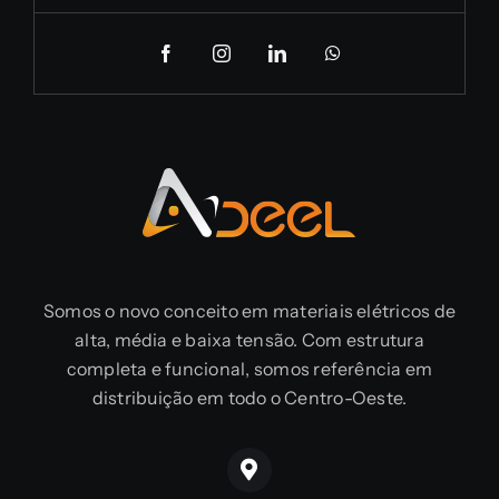
Somos o novo conceito em materiais elétricos de
alta, média e baixa tensão. Com estrutura
completa e funcional, somos referência em
distribuição em todo o Centro-Oeste.