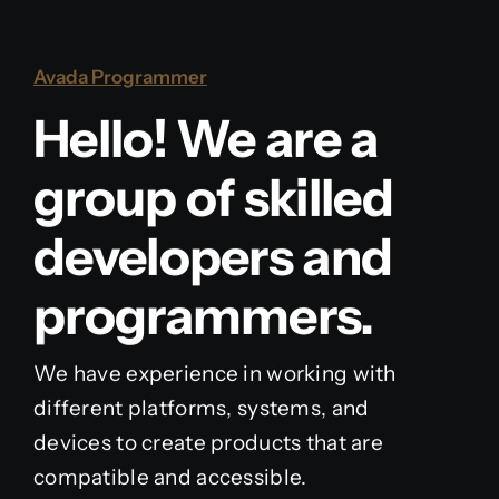
Avada Programmer
Hello! We are a
group of skilled
developers and
programmers.
We have experience in working with
different platforms, systems, and
devices to create products that are
compatible and accessible.