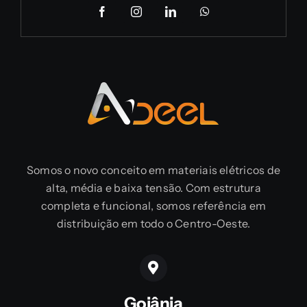
Somos o novo conceito em materiais elétricos de
alta, média e baixa tensão. Com estrutura
completa e funcional, somos referência em
distribuição em todo o Centro-Oeste.
Goiânia