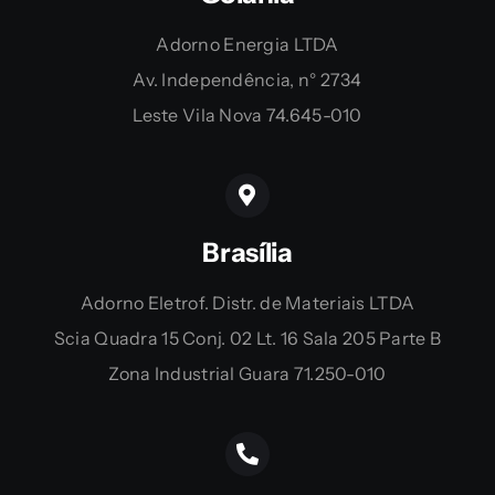
Adorno Energia LTDA
Av. Independência, n° 2734
Leste Vila Nova 74.645-010
Brasília
Adorno Eletrof. Distr. de Materiais LTDA
Scia Quadra 15 Conj. 02 Lt. 16 Sala 205 Parte B
Zona Industrial Guara 71.250-010