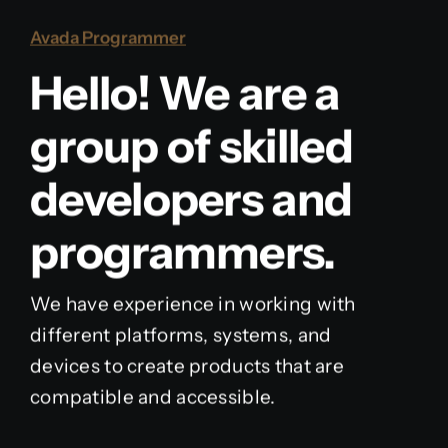
Avada Programmer
Hello! We are a
group of skilled
developers and
programmers.
We have experience in working with
different platforms, systems, and
devices to create products that are
compatible and accessible.