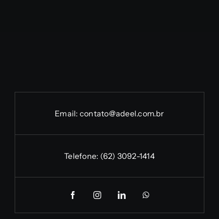
Email:
contato@adeel.com.br
Telefone:
(62) 3092-1414