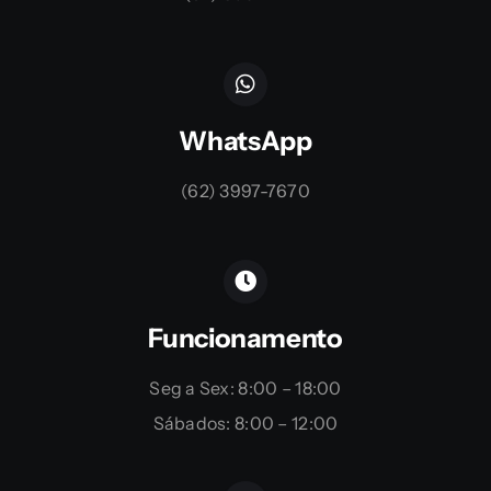
WhatsApp
(62) 3997-7670
Funcionamento
Seg a Sex: 8:00 – 18:00
Sábados: 8:00 – 12:00