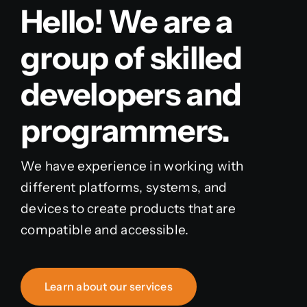
Hello! We are a
group of skilled
developers and
programmers.
We have experience in working with
different platforms, systems, and
devices to create products that are
compatible and accessible.
Learn about our services