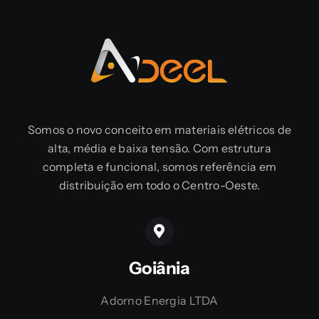
Somos o novo conceito em materiais elétricos de
alta, média e baixa tensão. Com estrutura
completa e funcional, somos referência em
distribuição em todo o Centro-Oeste.
Goiânia
Adorno Energia LTDA