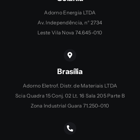
Adorno Energia LTDA
Av. Independência, n° 2734
Leste Vila Nova 74.645-010
Brasília
Adorno Eletrof. Distr. de Materiais LTDA
Scia Quadra 15 Conj. 02 Lt. 16 Sala 205 Parte B
Zona Industrial Guara 71.250-010