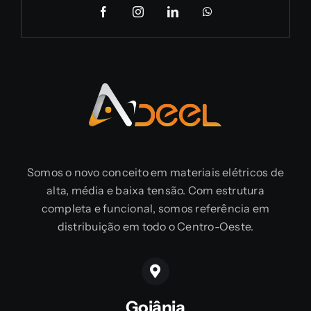
Somos o novo conceito em materiais elétricos de
alta, média e baixa tensão. Com estrutura
completa e funcional, somos referência em
distribuição em todo o Centro-Oeste.
Goiânia