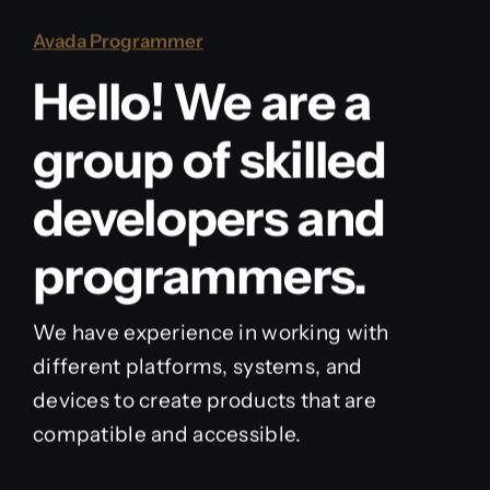
Avada Programmer
Hello! We are a
group of skilled
developers and
programmers.
We have experience in working with
different platforms, systems, and
devices to create products that are
compatible and accessible.