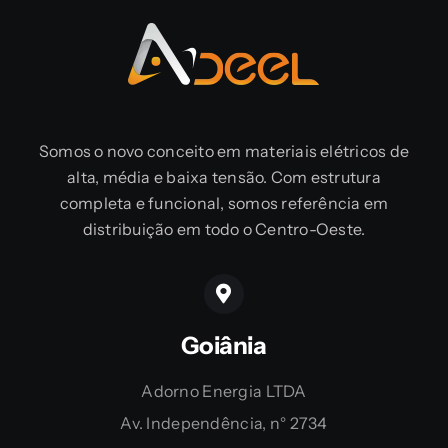
Somos o novo conceito em materiais elétricos de
alta, média e baixa tensão. Com estrutura
completa e funcional, somos referência em
distribuição em todo o Centro-Oeste.
Goiânia
Adorno Energia LTDA
Av. Independência, n° 2734