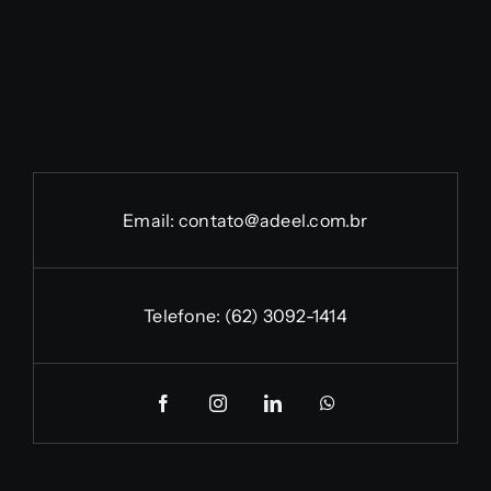
Email:
contato@adeel.com.br
Telefone:
(62) 3092-1414