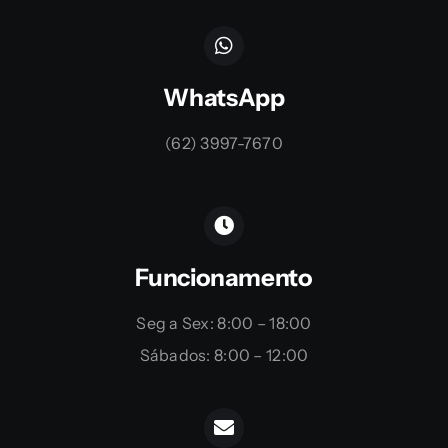
WhatsApp
(62) 3997-7670
Funcionamento
Seg a Sex: 8:00 – 18:00
Sábados: 8:00 – 12:00