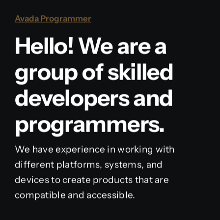
Avada Programmer
Hello! We are a
group of skilled
developers and
programmers.
We have experience in working with
different platforms, systems, and
devices to create products that are
compatible and accessible.