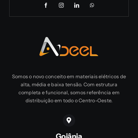
Somos o novo conceito em materiais elétricos de
alta, média e baixa tensão. Com estrutura
completa e funcional, somos referência em
distribuição em todo o Centro-Oeste.
Goiânia