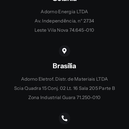
Adorno Energia LTDA
Av. Independência, n° 2734
Leste Vila Nova 74.645-010
Brasília
Adorno Eletrof. Distr. de Materiais LTDA
Scia Quadra 15 Conj. 02 Lt. 16 Sala 205 Parte B
Zona Industrial Guara 71.250-010