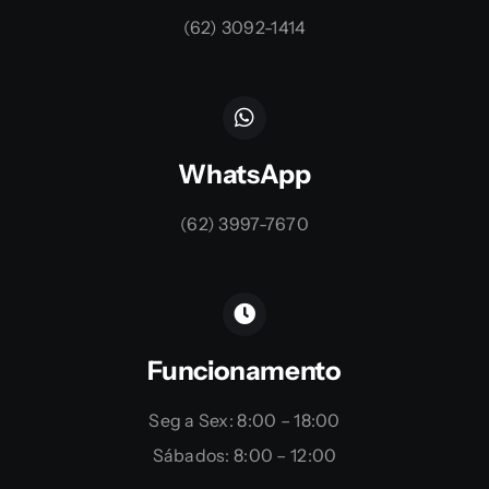
(62) 3092-1414
WhatsApp
(62) 3997-7670
Funcionamento
Seg a Sex: 8:00 – 18:00
Sábados: 8:00 – 12:00