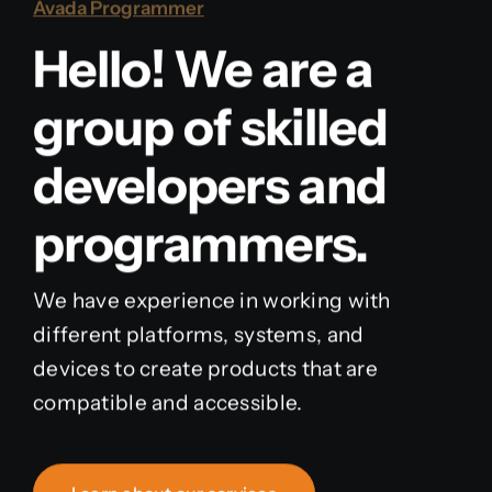
Avada Programmer
Hello! We are a
group of skilled
developers and
programmers.
We have experience in working with
different platforms, systems, and
devices to create products that are
compatible and accessible.