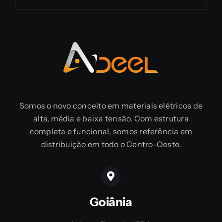
Somos o novo conceito em materiais elétricos de
alta, média e baixa tensão. Com estrutura
completa e funcional, somos referência em
distribuição em todo o Centro-Oeste.
Goiânia