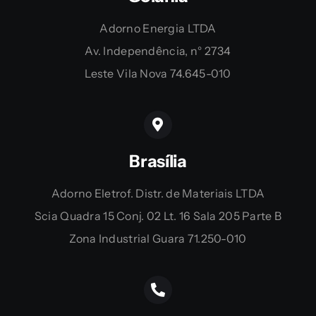
Adorno Energia LTDA
Av. Independência, n° 2734
Leste Vila Nova 74.645-010
Brasília
Adorno Eletrof. Distr. de Materiais LTDA
Scia Quadra 15 Conj. 02 Lt. 16 Sala 205 Parte B
Zona Industrial Guara 71.250-010