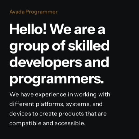
Avada Programmer
Hello! We are a
group of skilled
developers and
programmers.
We have experience in working with
different platforms, systems, and
devices to create products that are
compatible and accessible.