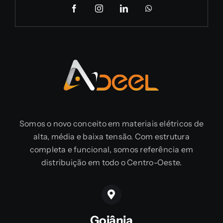
Somos o novo conceito em materiais elétricos de
alta, média e baixa tensão. Com estrutura
completa e funcional, somos referência em
distribuição em todo o Centro-Oeste.
Goiânia