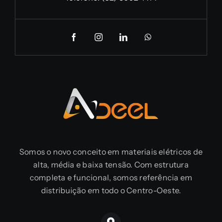
Somos o novo conceito em materiais elétricos de
alta, média e baixa tensão. Com estrutura
completa e funcional, somos referência em
distribuição em todo o Centro-Oeste.