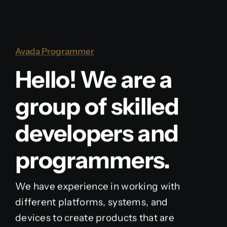
Avada Programmer
Hello! We are a
group of skilled
developers and
programmers.
We have experience in working with
different platforms, systems, and
devices to create products that are