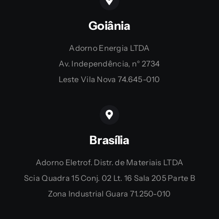
Goiânia
Adorno Energia LTDA
Av. Independência, n° 2734
Leste Vila Nova 74.645-010
Brasília
Adorno Eletrof. Distr. de Materiais LTDA
Scia Quadra 15 Conj. 02 Lt. 16 Sala 205 Parte B
Zona Industrial Guara 71.250-010