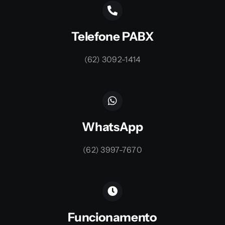
Telefone PABX
(62) 3092-1414
WhatsApp
(62) 3997-7670
Funcionamento