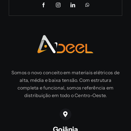
Somos o novo conceito em materiais elétricos de
alta, média e baixa tensão. Com estrutura
completa e funcional, somos referência em
distribuição em todo o Centro-Oeste.
Goiânia