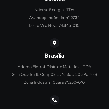
Adorno Energia LTDA
Av. Independência, n° 2734
Leste Vila Nova 74.645-010
Brasília
Adorno Eletrof. Distr. de Materiais LTDA
Scia Quadra 15 Conj. 02 Lt. 16 Sala 205 Parte B
Zona Industrial Guara 71.250-010