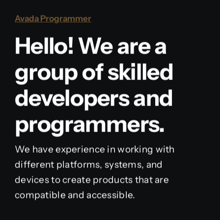
Avada Programmer
Hello! We are a
group of skilled
developers and
programmers.
We have experience in working with
different platforms, systems, and
devices to create products that are
compatible and accessible.