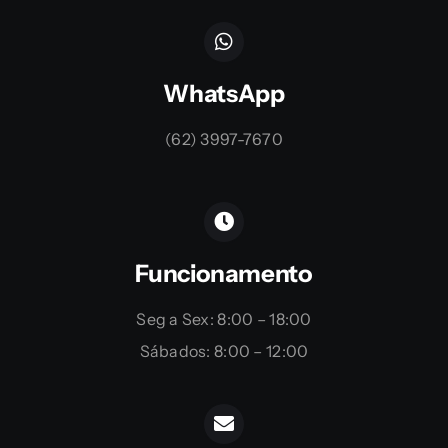
WhatsApp
(62) 3997-7670
Funcionamento
Seg a Sex: 8:00 – 18:00
Sábados: 8:00 – 12:00