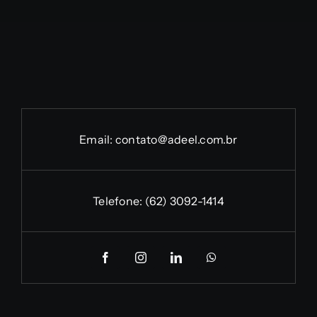
Email:
contato@adeel.com.br
Telefone:
(62) 3092-1414