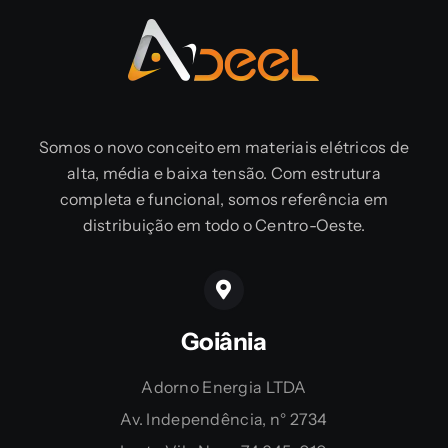
Somos o novo conceito em materiais elétricos de
alta, média e baixa tensão. Com estrutura
completa e funcional, somos referência em
distribuição em todo o Centro-Oeste.
Goiânia
Adorno Energia LTDA
Av. Independência, n° 2734