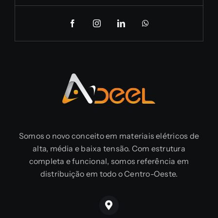
Somos o novo conceito em materiais elétricos de
alta, média e baixa tensão. Com estrutura
completa e funcional, somos referência em
distribuição em todo o Centro-Oeste.