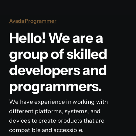
Avada Programmer
Hello! We are a
group of skilled
developers and
programmers.
We have experience in working with
different platforms, systems, and
devices to create products that are
compatible and accessible.