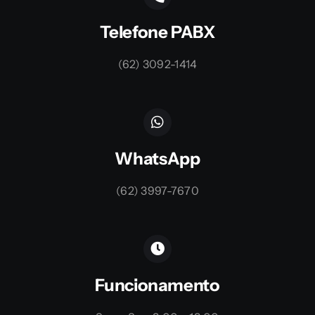
Telefone PABX
(62) 3092-1414
WhatsApp
(62) 3997-7670
Funcionamento