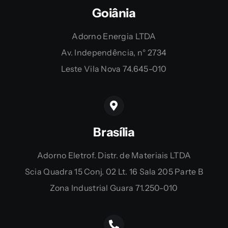
Goiânia
Adorno Energia LTDA
Av. Independência, n° 2734
Leste Vila Nova 74.645-010
Brasília
Adorno Eletrof. Distr. de Materiais LTDA
Scia Quadra 15 Conj. 02 Lt. 16 Sala 205 Parte B
Zona Industrial Guara 71.250-010