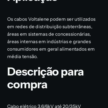
Os cabos Voltalene podem ser utilizados
em redes de distribuição subterrâneas,
áreas em sistemas de concessionárias,
áreas internas em indústrias e grandes
consumidores em geral alimentados em
média tensão.
Descrição para
compra
Cabo elétrico 3,6/6kV até 20/35kV