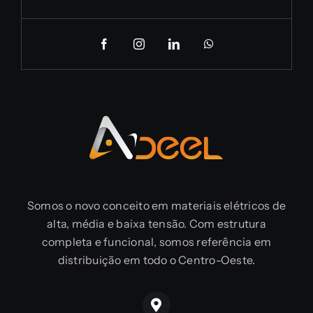
Somos o novo conceito em materiais elétricos de
alta, média e baixa tensão. Com estrutura
completa e funcional, somos referência em
distribuição em todo o Centro-Oeste.