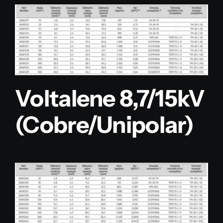
Voltalene 8,7/15kV
(Cobre/Unipolar)