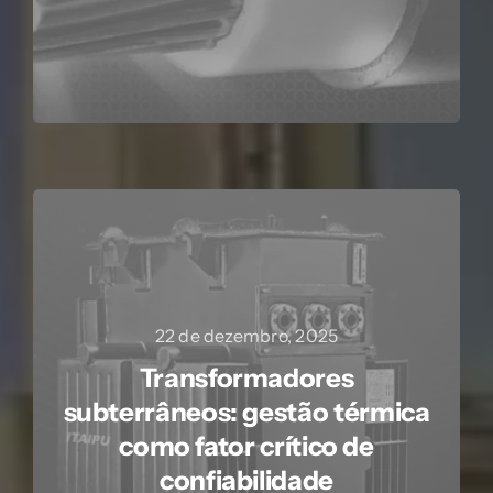
22 de dezembro, 2025
Transformadores
subterrâneos: gestão térmica
como fator crítico de
confiabilidade