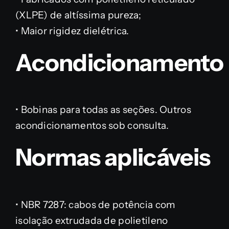
(XLPE) de altíssima pureza;
• Maior rigidez dielétrica.
Acondicionamento
• Bobinas para todas as seções. Outros
acondicionamentos sob consulta.
Normas aplicáveis
• NBR 7287: cabos de potência com
isolação extrudada de polietileno