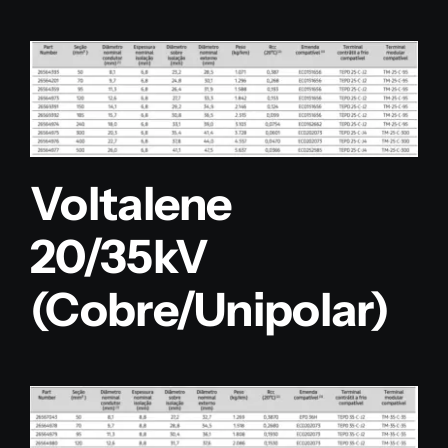
Voltalene
20/35kV
(Cobre/Unipolar)