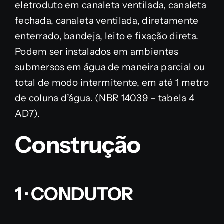
eletroduto em canaleta ventilada, canaleta
fechada, canaleta ventilada, diretamente
enterrado, bandeja, leito e fixação direta.
Podem ser instalados em ambientes
submersos em água de maneira parcial ou
total de modo intermitente, em até 1 metro
de coluna d’água. (NBR 14039 – tabela 4
AD7).
Construção
1 · CONDUTOR