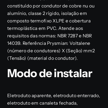
constituído por condutor de cobre nu ou
alumínio, classe 2 rígido, isolação em
composto termofixo XLPE e cobertura
termoplástica em PVC. Atende aos
requisitos das normas: NBR 7287 e NBR
14039. Referência Prysmian: Voltalene
(número de condutores) X (Seção) mm2
(Tensão) (material do condutor).
Modo de instalar
Eletroduto aparente, eletroduto enterrado,
eletroduto em canaleta fechada,