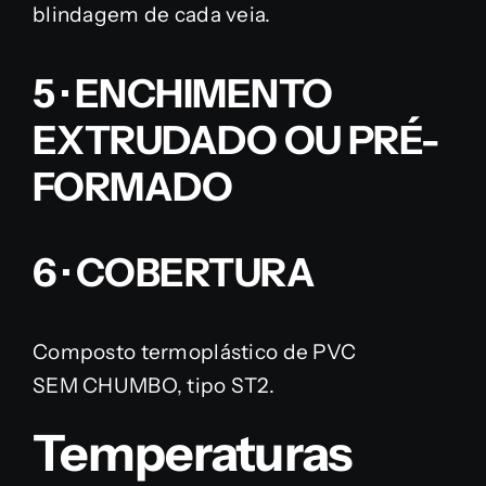
blindagem de cada veia.
5 · ENCHIMENTO
EXTRUDADO OU PRÉ-
FORMADO
6 · COBERTURA
Composto termoplástico de PVC
SEM CHUMBO, tipo ST2.
Temperaturas