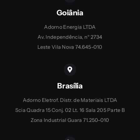
Goiânia
Adorno Energia LTDA
Av. Independência, n° 2734
Leste Vila Nova 74.645-010
Brasília
Adorno Eletrof. Distr. de Materiais LTDA
Scia Quadra 15 Conj. 02 Lt. 16 Sala 205 Parte B
Zona Industrial Guara 71.250-010