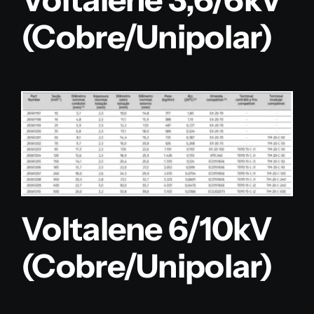
(Cobre/Unipolar)
Voltalene 6/10kV
(Cobre/Unipolar)