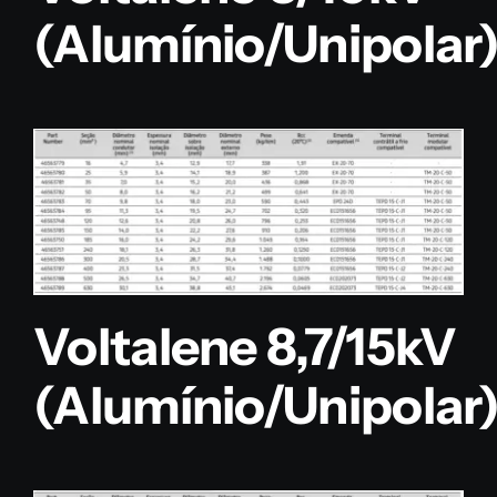
(Alumínio/Unipolar
Voltalene 8,7/15kV
(Alumínio/Unipolar