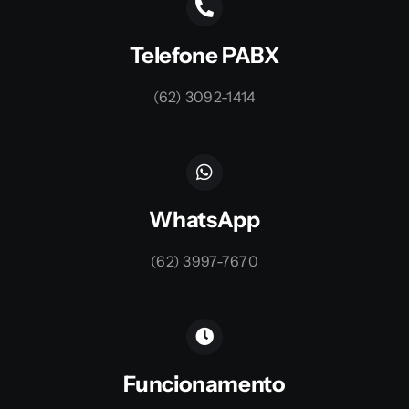
Telefone PABX
(62) 3092-1414
WhatsApp
(62) 3997-7670
Funcionamento