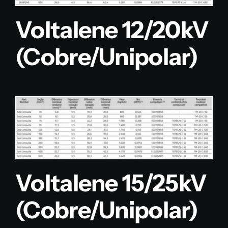
Voltalene 12/20kV
(Cobre/Unipolar)
Voltalene 15/25kV
(Cobre/Unipolar)