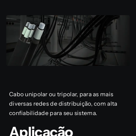
Cabo unipolar ou tripolar, para as mais
diversas redes de distribuição, com alta
confiabilidade para seu sistema.
Aplicação