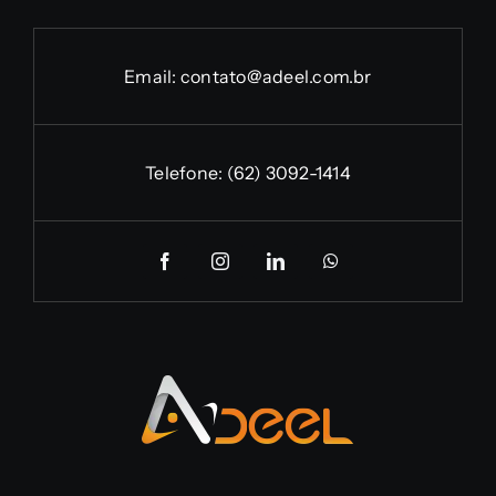
Email:
contato@adeel.com.br
Telefone:
(62) 3092-1414