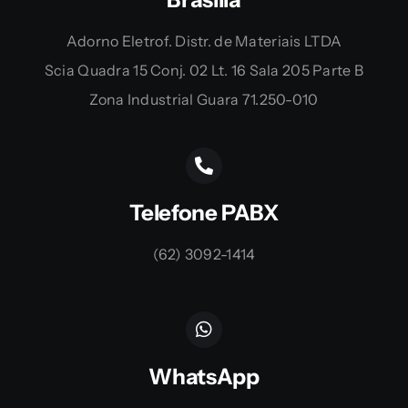
Adorno Eletrof. Distr. de Materiais LTDA
Scia Quadra 15 Conj. 02 Lt. 16 Sala 205 Parte B
Zona Industrial Guara 71.250-010
Telefone PABX
(62) 3092-1414
WhatsApp