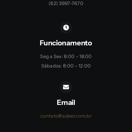
(62) 3997-7670
Funcionamento
Seg a Sex: 8:00 – 18:00
Sábados: 8:00 – 12:00
Email
contato@adeel.com.br