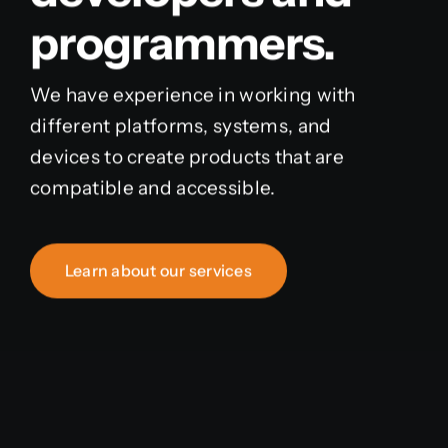
programmers.
We have experience in working with
different platforms, systems, and
devices to create products that are
compatible and accessible.
Learn about our services