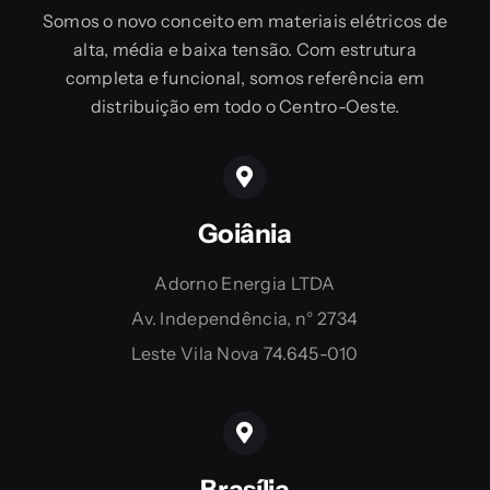
Somos o novo conceito em materiais elétricos de
alta, média e baixa tensão. Com estrutura
completa e funcional, somos referência em
distribuição em todo o Centro-Oeste.
Goiânia
Adorno Energia LTDA
Av. Independência, n° 2734
Leste Vila Nova 74.645-010
Brasília