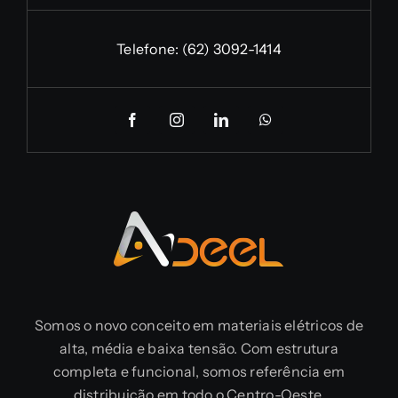
Telefone:
(62) 3092-1414
Somos o novo conceito em materiais elétricos de
alta, média e baixa tensão. Com estrutura
completa e funcional, somos referência em
distribuição em todo o Centro-Oeste.