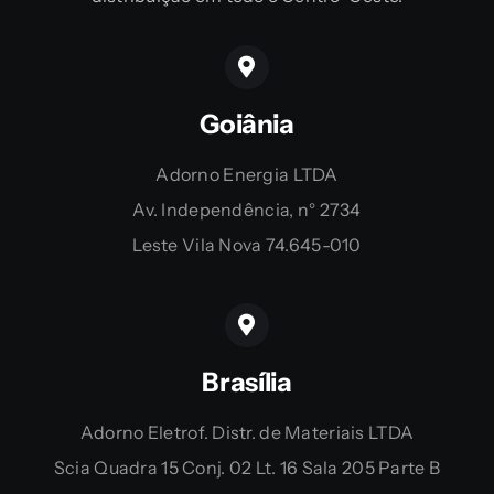
Goiânia
Adorno Energia LTDA
Av. Independência, n° 2734
Leste Vila Nova 74.645-010
Brasília
Adorno Eletrof. Distr. de Materiais LTDA
Scia Quadra 15 Conj. 02 Lt. 16 Sala 205 Parte B