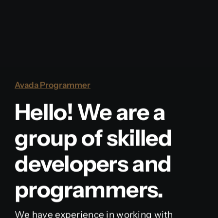
Avada Programmer
Hello! We are a
group of skilled
developers and
programmers.
We have experience in working with