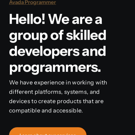
Avada Programmer
Hello! We are a
group of skilled
developers and
programmers.
We have experience in working with
different platforms, systems, and
devices to create products that are
compatible and accessible.