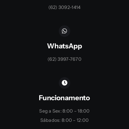
(62) 3092-1414
WhatsApp
(62) 3997-7670
Funcionamento
Seg a Sex: 8:00 – 18:00
Sábados: 8:00 – 12:00