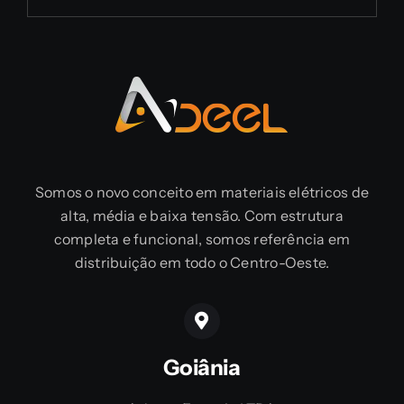
Somos o novo conceito em materiais elétricos de
alta, média e baixa tensão. Com estrutura
completa e funcional, somos referência em
distribuição em todo o Centro-Oeste.
Goiânia