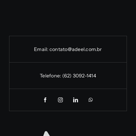
Email:
contato@adeel.com.br
Telefone:
(62) 3092-1414