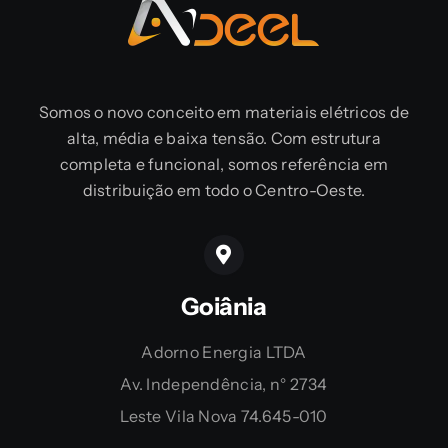
Somos o novo conceito em materiais elétricos de
alta, média e baixa tensão. Com estrutura
completa e funcional, somos referência em
distribuição em todo o Centro-Oeste.
Goiânia
Adorno Energia LTDA
Av. Independência, n° 2734
Leste Vila Nova 74.645-010