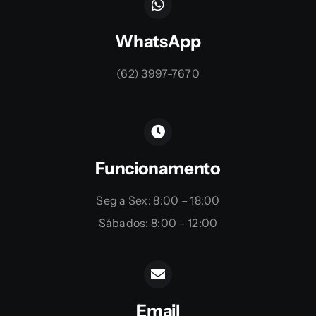
WhatsApp
(62) 3997-7670
Funcionamento
Seg a Sex: 8:00 – 18:00
Sábados: 8:00 – 12:00
Email