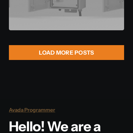
LOAD MORE POSTS
Avada Programmer
Hello! We are a