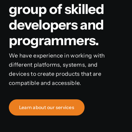
group of skilled
developers and
programmers.
We have experience in working with
different platforms, systems, and
devices to create products that are
compatible and accessible.
Learn about our services